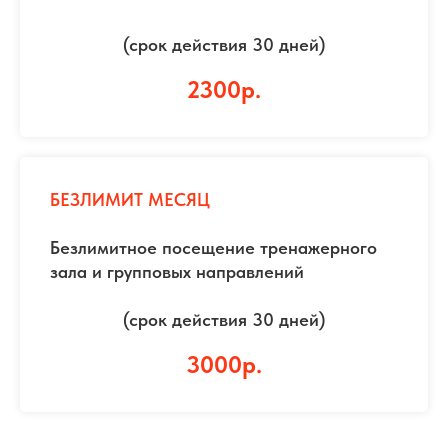
(срок действия 30 дней)
2300р.
БЕЗЛИМИТ МЕСЯЦ
Безлимитное посещение тренажерного
зала и групповых направлений
(срок действия 30 дней)
3000р.