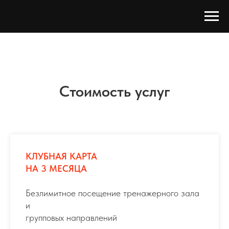
Стоимость услуг
КЛУБНАЯ КАРТА
НА 3 МЕСЯЦА
Безлимитное посещение тренажерного зала
и
групповых направлений