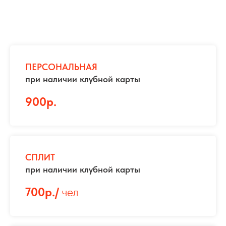
ПЕРСОНАЛЬНАЯ
при наличии клубной карты
900р.
СПЛИТ
при наличии клубной карты
700р./
чел