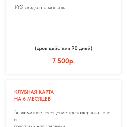
10% скидка на массаж
(срок действия 90 дней)
7 500р.
КЛУБНАЯ КАРТА
НА 6 МЕСЯЦЕВ
Безлимитное посещение тренажерного зала
и
групповых направлений