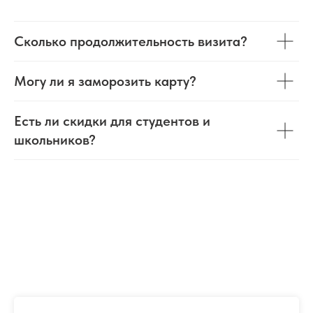
Сколько продолжительность визита?
Могу ли я заморозить карту?
Есть ли скидки для студентов и
школьников?