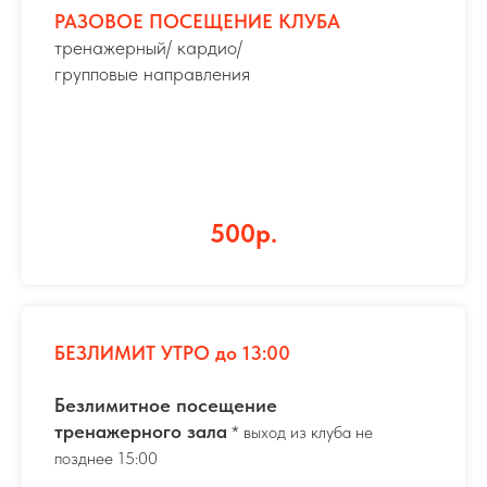
РАЗОВОЕ ПОСЕЩЕНИЕ КЛУБА
тренажерный/ кардио/
групповые направления
500р.
БЕЗЛИМИТ УТРО до 13:00
Безлимитное посещение
тренажерного зала
* выход из клуба не
позднее 15:00