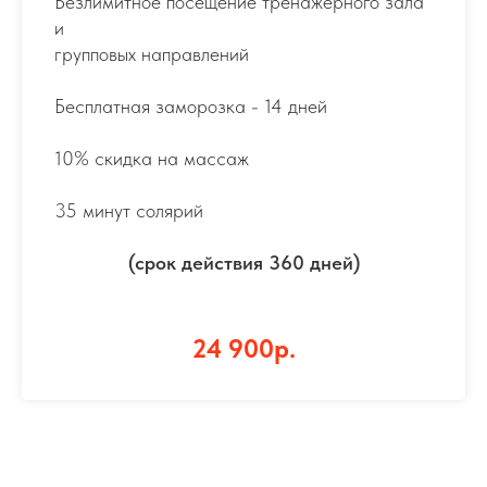
Безлимитное посещение тренажерного зала
и
групповых направлений
Бесплатная заморозка - 14 дней
10% скидка на массаж
35 минут солярий
(срок действия 360 дней)
24 900р.