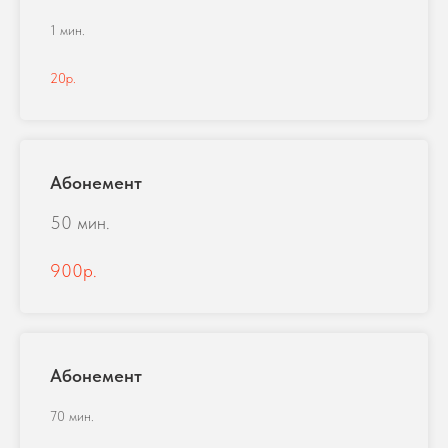
1 мин.
20р.
Абонемент
50 мин.
900р.
Абонемент
70 мин.