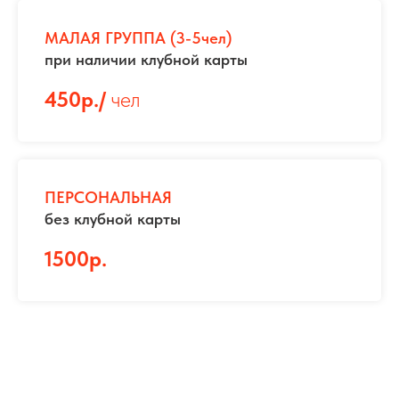
МАЛАЯ ГРУППА (3-5чел)
при наличии клубной карты
450р./
чел
ПЕРСОНАЛЬНАЯ
без клубной карты
1500р.